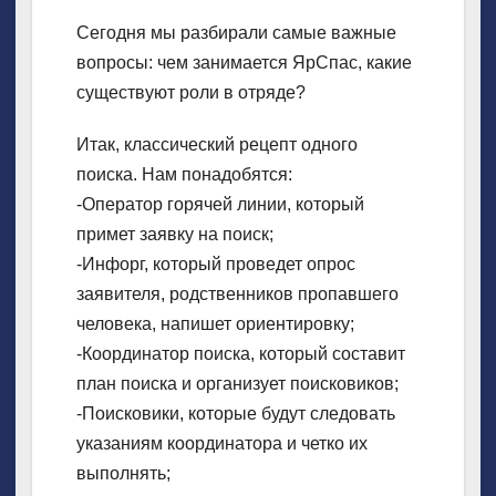
Сегодня мы разбирали самые важные
вопросы: чем занимается ЯрСпас, какие
существуют роли в отряде?
Итак, классический рецепт одного
поиска. Нам понадобятся:
-Оператор горячей линии, который
примет заявку на поиск;
-Инфорг, который проведет опрос
заявителя, родственников пропавшего
человека, напишет ориентировку;
-Координатор поиска, который составит
план поиска и организует поисковиков;
-Поисковики, которые будут следовать
указаниям координатора и четко их
выполнять;