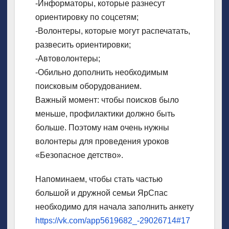
-Информаторы, которые разнесут
ориентировку по соцсетям;
-Волонтеры, которые могут распечатать,
развесить ориентировки;
-Автоволонтеры;
-Обильно дополнить необходимым
поисковым оборудованием.
Важный момент: чтобы поисков было
меньше, профилактики должно быть
больше. Поэтому нам очень нужны
волонтеры для проведения уроков
«Безопасное детство».
Напоминаем, чтобы стать частью
большой и дружной семьи ЯрСпас
необходимо для начала заполнить анкету
https://vk.com/app5619682_-29026714#17