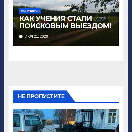
МЫ УЧИМСЯ
КАК УЧЕНИЯ СТАЛИ
ПОИСКОВЫМ ВЫЕЗДОМ!
ИЮЛ 21, 2020
НЕ ПРОПУСТИТЕ