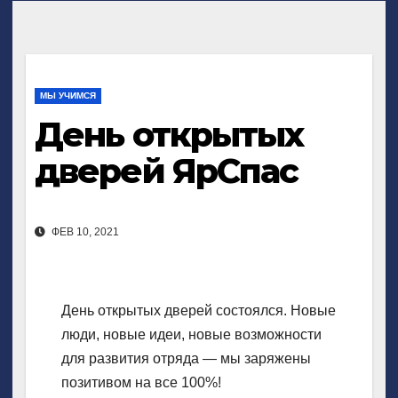
МЫ УЧИМСЯ
День открытых
дверей ЯрСпас
ФЕВ 10, 2021
День открытых дверей состоялся. Новые
люди, новые идеи, новые возможности
для развития отряда — мы заряжены
позитивом на все 100%!